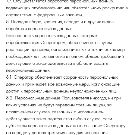
7.7. Осуществляется обработка персональных данных,
подлежащих опубликованию или обязательному раскрытию в
соответствии с федеральным законом.
8. Порядок сбора, хранения, передачи и других видов
обработки персональных данных
Безопасность персональных данных, которые
обрабатываются Оператором, обеспечивается путем
реализации правовых, организационных и технических мер,
необходимых для выполнения в полном объеме требований
действующего законодательства в области защиты
персональных данных.
8.1. Оператор обеспечивает сохранность персональных
данных и принимает все возможные меры, исключающие
доступ к персональным данным неуполномоченных лиц.
8.2. Персональные данные Пользователя никогда, ни при
каких условиях не будут переданы третьим лицам, за
исключением случаев, связанных с исполнением
действующего законодательства либо в случае, если
субъектом персональных данных дано согласие Оператору
на передачу данных третьему лицу для исполнения