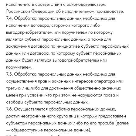
исполнению в соответствии с законодательством
Российской Федерации об исполнительном производстве.
7.4. Обработка персональных данных необходима для
исполнения договора, стороной которого либо
выгодоприобретателем или поручителем по которому
является субъект персональных данных, а также для
заключения договора по инициативе субъекта персональных
данных или договора, по которому субъект персональных
данных будет являться выгодоприобретателем или
поручителем.
7.5. Обработка персональных данных необходима для
осуществления прав и законных интересов оператора или
третьих лиц либо для достижения общественно значимых
целей при условии, что при этом не нарушаются права и
свободы субъекта персональных данных.
7.6. Осуществляется обработка персональных данных,
доступ неограниченного круга лиц к которым предоставлен
субъектом персональных данных либо по его просьбе (далее
— общедоступные персональные данные).