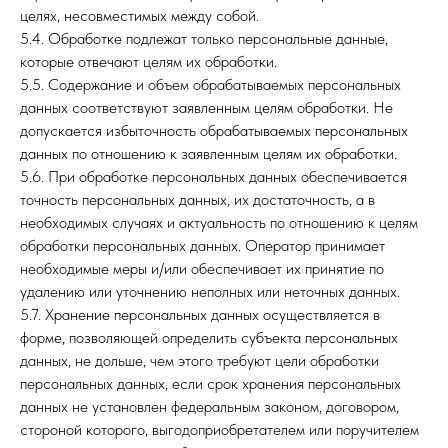
целях, несовместимых между собой.
5.4. Обработке подлежат только персональные данные,
которые отвечают целям их обработки.
5.5. Содержание и объем обрабатываемых персональных
данных соответствуют заявленным целям обработки. Не
допускается избыточность обрабатываемых персональных
данных по отношению к заявленным целям их обработки.
5.6. При обработке персональных данных обеспечивается
точность персональных данных, их достаточность, а в
необходимых случаях и актуальность по отношению к целям
обработки персональных данных. Оператор принимает
необходимые меры и/или обеспечивает их принятие по
удалению или уточнению неполных или неточных данных.
5.7. Хранение персональных данных осуществляется в
форме, позволяющей определить субъекта персональных
данных, не дольше, чем этого требуют цели обработки
персональных данных, если срок хранения персональных
данных не установлен федеральным законом, договором,
стороной которого, выгодоприобретателем или поручителем