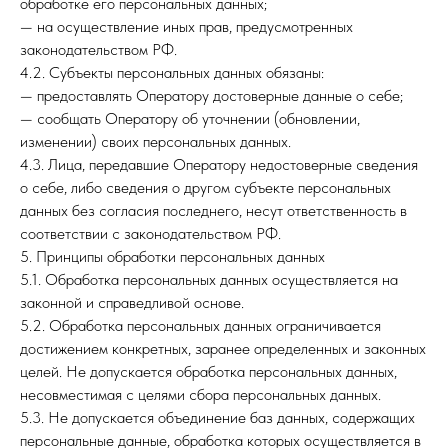
обработке его персональных данных;
— на осуществление иных прав, предусмотренных
законодательством РФ.
4.2. Субъекты персональных данных обязаны:
— предоставлять Оператору достоверные данные о себе;
— сообщать Оператору об уточнении (обновлении,
изменении) своих персональных данных.
4.3. Лица, передавшие Оператору недостоверные сведения
о себе, либо сведения о другом субъекте персональных
данных без согласия последнего, несут ответственность в
соответствии с законодательством РФ.
5. Принципы обработки персональных данных
5.1. Обработка персональных данных осуществляется на
законной и справедливой основе.
5.2. Обработка персональных данных ограничивается
достижением конкретных, заранее определенных и законных
целей. Не допускается обработка персональных данных,
несовместимая с целями сбора персональных данных.
5.3. Не допускается объединение баз данных, содержащих
персональные данные, обработка которых осуществляется в