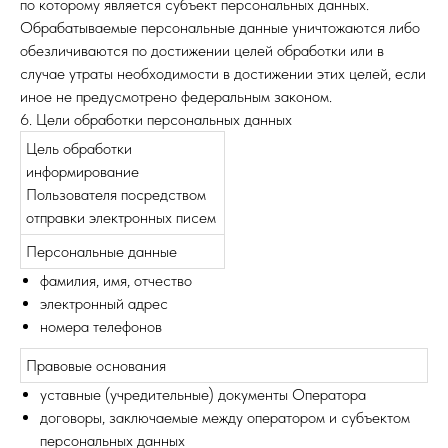
по которому является субъект персональных данных.
Обрабатываемые персональные данные уничтожаются либо
обезличиваются по достижении целей обработки или в
случае утраты необходимости в достижении этих целей, если
иное не предусмотрено федеральным законом.
6. Цели обработки персональных данных
Цель обработки
информирование
Пользователя посредством
отправки электронных писем
Персональные данные
фамилия, имя, отчество
электронный адрес
номера телефонов
Правовые основания
уставные (учредительные) документы Оператора
договоры, заключаемые между оператором и субъектом
персональных данных