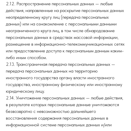
2.12. Распространение персональных данных — любые
действия, направленные на раскрытие персональных данных
неопределенному кругу лиц (передача персональных
данных) или на ознакомление с персональными данными
неограниченного круга лиц, в том числе обнародование
персональных данных в средствах массовой информации,
размещение в информационно-телекоммуникационных сетях
или предоставление доступа к персональным данным каким-
либо иным способом.
2.13. Трансграничная передача персональных данных —
передача персональных данных на территорию
иностранного государства органу власти иностранного
государства, иностранному физическому или иностранному
юридическому лицу.
2.14. Уничтожение персональных данных — любые действия,
в результате которых персональные данные уничтожаются
безвозвратно с невозможностью дальнейшего
восстановления содержания персональных данных в
информационной системе персональных данных и/или