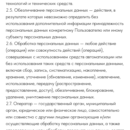
технологий и технических средств.
2.5. Обезличивание персональных данных — действия, в
результате которых невозможно определить без
использования дополнительной информации принадлежность
персональных данных конкретному Пользователю или иному
субъекту персональных данных.
2.6. Обработка персональных данных — любое действие
(операция) или совокупность действий (операций),
совершаемых с использованием средств автоматизации или
без использования таких средств с персональными данными,
включая сбор, запись, систематизацию, накопление,
хранение, уточнение (обновление, изменение), извлечение,
использование, передачу (распространение,
предоставление, доступ), обезличивание, блокирование,
удаление, уничтожение персональных данных.
2.7. Оператор — государственный орган, муниципальный
орган, юридическое или физическое лицо, самостоятельно
или совместно с другими лицами организующие и/или
осуществляющие обработку персональных данных, а также