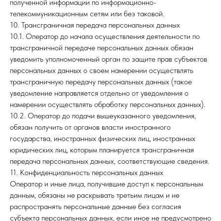
полученной информации по информационно-
телекоммуникационным сетям или без таковой.
10. Трансграничная передача персональных данных
10.1. Оператор до начала осуществления деятельности по
трансграничной передаче персональных данных обязан
уведомить уполномоченный орган по защите прав субъектов
персональных данных о своем намерении осуществлять
трансграничную передачу персональных данных (такое
уведомление направляется отдельно от уведомления о
намерении осуществлять обработку персональных данных).
10.2. Оператор до подачи вышеуказанного уведомления,
обязан получить от органов власти иностранного
государства, иностранных физических лиц, иностранных
юридических лиц, которым планируется трансграничная
передача персональных данных, соответствующие сведения.
11. Конфиденциальность персональных данных
Оператор и иные лица, получившие доступ к персональным
данным, обязаны не раскрывать третьим лицам и не
распространять персональные данные без согласия
субъекта персональных данных, если иное не предусмотрено