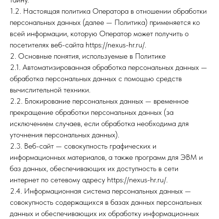
1.2. Настоящая политика Оператора в отношении обработки
персональных данных (далее — Политика) применяется ко
всей информации, которую Оператор может получить о
посетителях веб-сайта https://nexus-hr.ru/.
2. Основные понятия, используемые в Политике
2.1. Автоматизированная обработка персональных данных —
обработка персональных данных с помощью средств
вычислительной техники.
2.2. Блокирование персональных данных — временное
прекращение обработки персональных данных (за
исключением случаев, если обработка необходима для
уточнения персональных данных).
2.3. Веб-сайт — совокупность графических и
информационных материалов, а также программ для ЭВМ и
баз данных, обеспечивающих их доступность в сети
интернет по сетевому адресу https://nexus-hr.ru/.
2.4. Информационная система персональных данных —
совокупность содержащихся в базах данных персональных
данных и обеспечивающих их обработку информационных