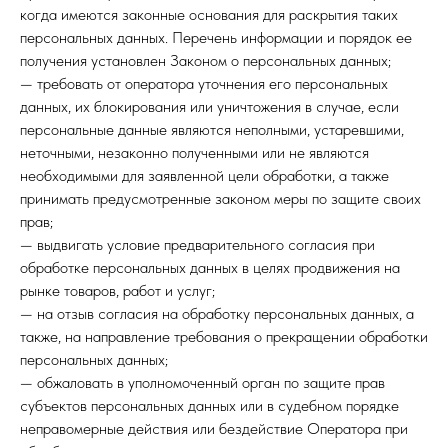
когда имеются законные основания для раскрытия таких
персональных данных. Перечень информации и порядок ее
получения установлен Законом о персональных данных;
— требовать от оператора уточнения его персональных
данных, их блокирования или уничтожения в случае, если
персональные данные являются неполными, устаревшими,
неточными, незаконно полученными или не являются
необходимыми для заявленной цели обработки, а также
принимать предусмотренные законом меры по защите своих
прав;
— выдвигать условие предварительного согласия при
обработке персональных данных в целях продвижения на
рынке товаров, работ и услуг;
— на отзыв согласия на обработку персональных данных, а
также, на направление требования о прекращении обработки
персональных данных;
— обжаловать в уполномоченный орган по защите прав
субъектов персональных данных или в судебном порядке
неправомерные действия или бездействие Оператора при