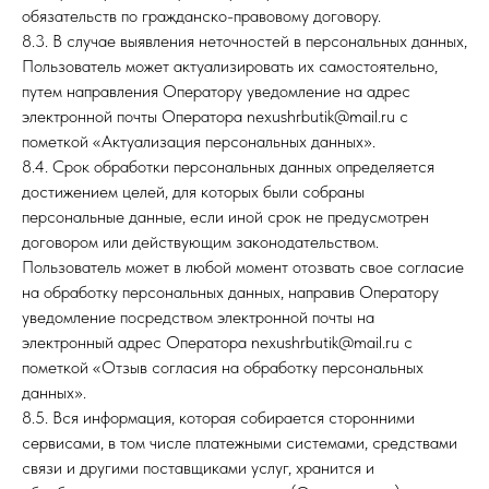
обязательств по гражданско-правовому договору.
8.3. В случае выявления неточностей в персональных данных,
Пользователь может актуализировать их самостоятельно,
путем направления Оператору уведомление на адрес
электронной почты Оператора nexushrbutik@mail.ru с
пометкой «Актуализация персональных данных».
8.4. Срок обработки персональных данных определяется
достижением целей, для которых были собраны
персональные данные, если иной срок не предусмотрен
договором или действующим законодательством.
Пользователь может в любой момент отозвать свое согласие
на обработку персональных данных, направив Оператору
уведомление посредством электронной почты на
электронный адрес Оператора nexushrbutik@mail.ru с
пометкой «Отзыв согласия на обработку персональных
данных».
8.5. Вся информация, которая собирается сторонними
сервисами, в том числе платежными системами, средствами
связи и другими поставщиками услуг, хранится и