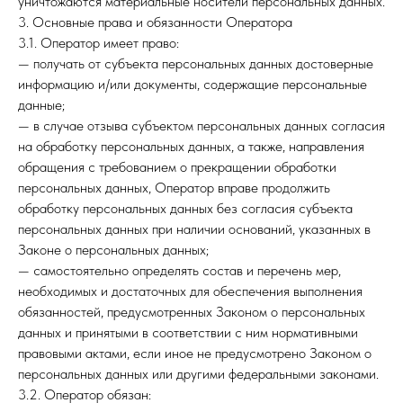
уничтожаются материальные носители персональных данных.
3. Основные права и обязанности Оператора
3.1. Оператор имеет право:
— получать от субъекта персональных данных достоверные
информацию и/или документы, содержащие персональные
данные;
— в случае отзыва субъектом персональных данных согласия
на обработку персональных данных, а также, направления
обращения с требованием о прекращении обработки
персональных данных, Оператор вправе продолжить
обработку персональных данных без согласия субъекта
персональных данных при наличии оснований, указанных в
Законе о персональных данных;
— самостоятельно определять состав и перечень мер,
необходимых и достаточных для обеспечения выполнения
обязанностей, предусмотренных Законом о персональных
данных и принятыми в соответствии с ним нормативными
правовыми актами, если иное не предусмотрено Законом о
персональных данных или другими федеральными законами.
3.2. Оператор обязан: