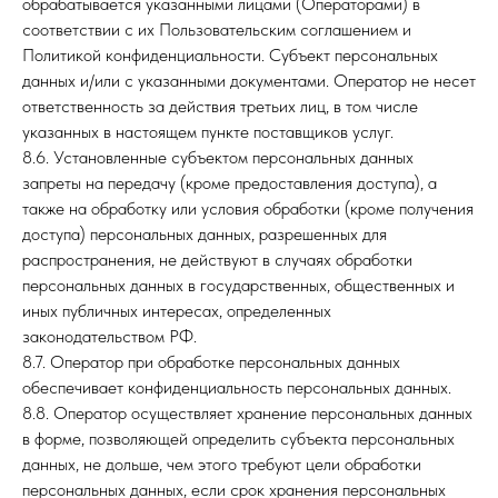
обрабатывается указанными лицами (Операторами) в
соответствии с их Пользовательским соглашением и
Политикой конфиденциальности. Субъект персональных
данных и/или с указанными документами. Оператор не несет
ответственность за действия третьих лиц, в том числе
указанных в настоящем пункте поставщиков услуг.
8.6. Установленные субъектом персональных данных
запреты на передачу (кроме предоставления доступа), а
также на обработку или условия обработки (кроме получения
доступа) персональных данных, разрешенных для
распространения, не действуют в случаях обработки
персональных данных в государственных, общественных и
иных публичных интересах, определенных
законодательством РФ.
8.7. Оператор при обработке персональных данных
обеспечивает конфиденциальность персональных данных.
8.8. Оператор осуществляет хранение персональных данных
в форме, позволяющей определить субъекта персональных
данных, не дольше, чем этого требуют цели обработки
персональных данных, если срок хранения персональных