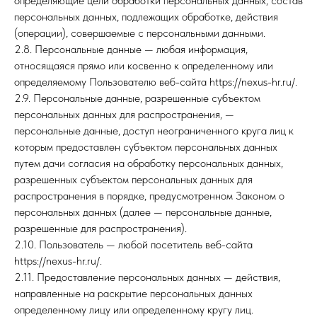
определяющие цели обработки персональных данных, состав
персональных данных, подлежащих обработке, действия
(операции), совершаемые с персональными данными.
2.8. Персональные данные — любая информация,
относящаяся прямо или косвенно к определенному или
определяемому Пользователю веб-сайта https://nexus-hr.ru/.
2.9. Персональные данные, разрешенные субъектом
персональных данных для распространения, —
персональные данные, доступ неограниченного круга лиц к
которым предоставлен субъектом персональных данных
путем дачи согласия на обработку персональных данных,
разрешенных субъектом персональных данных для
распространения в порядке, предусмотренном Законом о
персональных данных (далее — персональные данные,
разрешенные для распространения).
2.10. Пользователь — любой посетитель веб-сайта
https://nexus-hr.ru/.
2.11. Предоставление персональных данных — действия,
направленные на раскрытие персональных данных
определенному лицу или определенному кругу лиц.