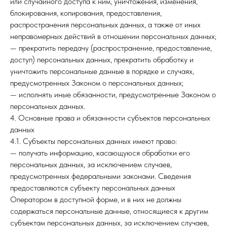
или случайного доступа к ним, уничтожения, изменения,
блокирования, копирования, предоставления,
распространения персональных данных, а также от иных
неправомерных действий в отношении персональных данных;
— прекратить передачу (распространение, предоставление,
доступ) персональных данных, прекратить обработку и
уничтожить персональные данные в порядке и случаях,
предусмотренных Законом о персональных данных;
— исполнять иные обязанности, предусмотренные Законом о
персональных данных.
4. Основные права и обязанности субъектов персональных
данных
4.1. Субъекты персональных данных имеют право:
— получать информацию, касающуюся обработки его
персональных данных, за исключением случаев,
предусмотренных федеральными законами. Сведения
предоставляются субъекту персональных данных
Оператором в доступной форме, и в них не должны
содержаться персональные данные, относящиеся к другим
субъектам персональных данных, за исключением случаев,