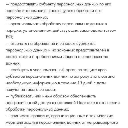
— предоставлять субъекту персональных данных по его
просьбе информацию, касающуюся обработки его
персональных данных;
— организовывать обработку персональных данных в
порядке, установленном действующим законодательством
РФ;
— отвечать на обращения и запросы субъектов
персональных данных и их законных представителей в
соответствии с требованиями Закона о персональных
данных;
— сообщать в уполномоченный орган по защите прав
субъектов персональных данных по запросу этого органа
необходимую информацию в течение 10 дней с даты
получения такого запроса;
— публиковать или иным образом обеспечивать
неограниченный доступ к настоящей Политике в отношении
обработки персональных данных;
— принимать правовые, организационные и технические
меры для защиты персональных данных от неправомерного