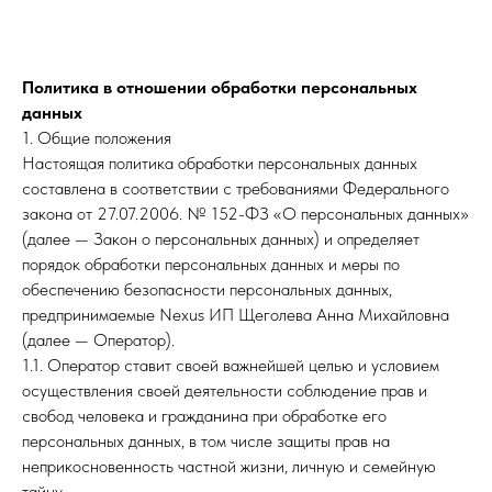
Политика в отношении обработки персональных
данных
1. Общие положения
Настоящая политика обработки персональных данных
составлена в соответствии с требованиями Федерального
закона от 27.07.2006. № 152-ФЗ «О персональных данных»
(далее — Закон о персональных данных) и определяет
порядок обработки персональных данных и меры по
обеспечению безопасности персональных данных,
предпринимаемые Nexus ИП Щеголева Анна Михайловна
(далее — Оператор).
1.1. Оператор ставит своей важнейшей целью и условием
осуществления своей деятельности соблюдение прав и
свобод человека и гражданина при обработке его
персональных данных, в том числе защиты прав на
неприкосновенность частной жизни, личную и семейную
тайну.