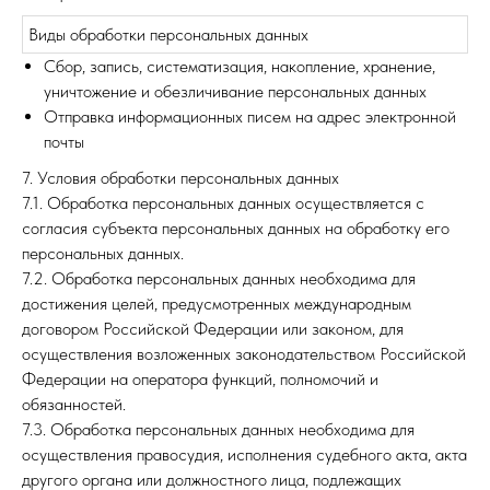
Виды обработки персональных данных
Сбор, запись, систематизация, накопление, хранение,
уничтожение и обезличивание персональных данных
Отправка информационных писем на адрес электронной
почты
7. Условия обработки персональных данных
7.1. Обработка персональных данных осуществляется с
согласия субъекта персональных данных на обработку его
персональных данных.
7.2. Обработка персональных данных необходима для
достижения целей, предусмотренных международным
договором Российской Федерации или законом, для
осуществления возложенных законодательством Российской
Федерации на оператора функций, полномочий и
обязанностей.
7.3. Обработка персональных данных необходима для
осуществления правосудия, исполнения судебного акта, акта
другого органа или должностного лица, подлежащих