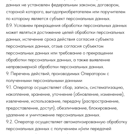
данных не установлен федеральным законом, договором,
стороной которого, выгодоприобретателем или поручителем
по которому является субъект персональных данных.
8.9. Условием прекращения обработки персональных данных
может являться достижение целей обработки персональных
данных, истечение срока действия согласия субъекта
персональных данных, отзыв согласия субъектом
персональных данных или требование о прекращении
обработки персональных данных, а также выявление
неправомерной обработки персональных данных.
9. Перечень действий, производимых Оператором с
полученными персональными данными
9.1. Оператор осуществляет сбор, запись, систематизацию,
накопление, хранение, уточнение (обновление, изменение),
извлечение, использование, передачу (распространение,
предоставление, доступ), обезличивание, блокирование,
удаление и уничтожение персональных данных.
9.2. Оператор осуществляет автоматизированную обработку
персональных данных с получением и/или передачей